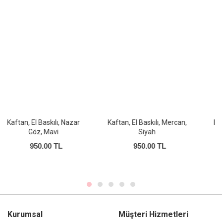
Kaftan, El Baskılı, Mercan,
Kaftan, El Baskılı, Melek,
Siyah
Kırmızı
950.00 TL
950.00 TL
Kurumsal
Müşteri Hizmetleri