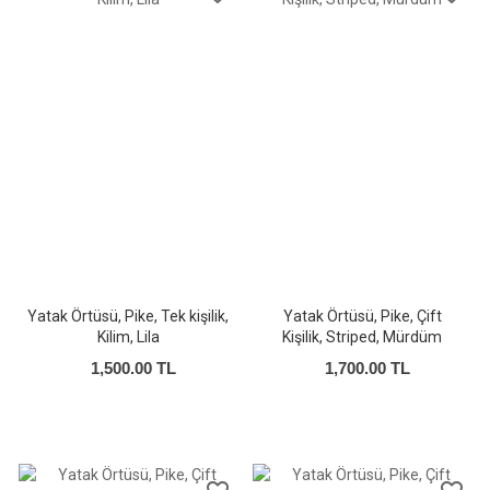
Yatak Örtüsü, Pike, Tek kişilik,
Yatak Örtüsü, Pike, Çift
Kilim, Lila
Kişilik, Striped, Mürdüm
1,500.00 TL
1,700.00 TL