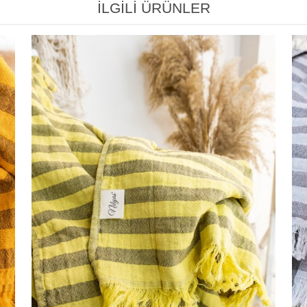
İLGİLİ ÜRÜNLER