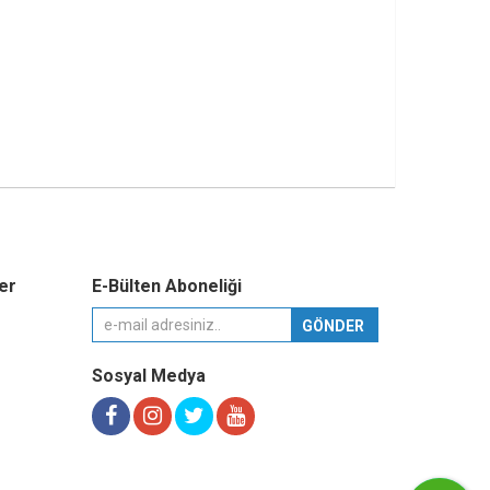
er
E-Bülten Aboneliği
Sosyal Medya