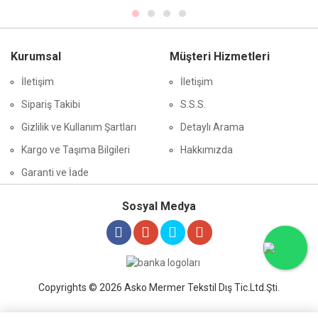
Kurumsal
Müşteri Hizmetleri
İletişim
İletişim
Sipariş Takibi
S.S.S.
Gizlilik ve Kullanım Şartları
Detaylı Arama
Kargo ve Taşıma Bilgileri
Hakkımızda
Garanti ve İade
Sosyal Medya
Copyrights © 2026 Asko Mermer Tekstil Dış Tic.Ltd.Şti.