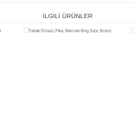
İLGİLİ ÜRÜNLER